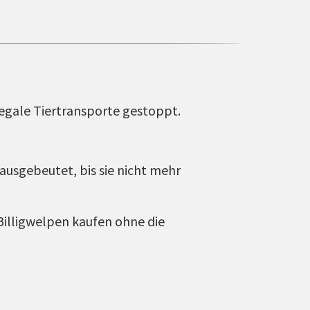
legale Tiertransporte gestoppt.
ausgebeutet, bis sie nicht mehr
Billigwelpen kaufen ohne die