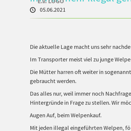
05.06.2021
Die aktuelle Lage macht uns sehr nachden
Im Transporter meist viel zu junge Welpen
Die Mütter harren oft weiter in sogenann
gebraucht werden.
Das alles nur, weil immer noch Nachfrag
Hintergründe in Frage zu stellen. Wir 
Augen Auf, beim Welpenkauf.
Mit jeden illegal eingeführten Welpen, fö