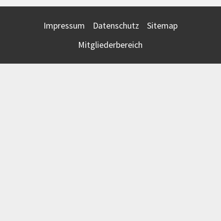
Impressum
Datenschutz
Sitemap
Mitgliederbereich